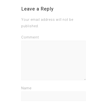
Leave a Reply
Your email address will not be
published.
Comment
Name